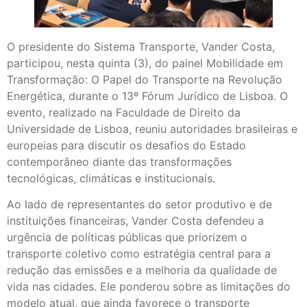
O presidente do Sistema Transporte, Vander Costa,
participou, nesta quinta (3), do painel Mobilidade em
Transformação: O Papel do Transporte na Revolução
Energética, durante o 13º Fórum Jurídico de Lisboa. O
evento, realizado na Faculdade de Direito da
Universidade de Lisboa, reuniu autoridades brasileiras e
europeias para discutir os desafios do Estado
contemporâneo diante das transformações
tecnológicas, climáticas e institucionais.
Ao lado de representantes do setor produtivo e de
instituições financeiras, Vander Costa defendeu a
urgência de políticas públicas que priorizem o
transporte coletivo como estratégia central para a
redução das emissões e a melhoria da qualidade de
vida nas cidades. Ele ponderou sobre as limitações do
modelo atual, que ainda favorece o transporte