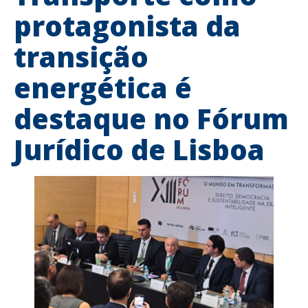
protagonista da
transição
energética é
destaque no Fórum
Jurídico de Lisboa