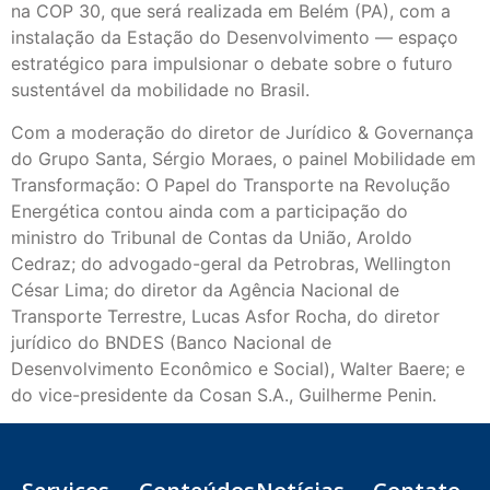
na COP 30, que será realizada em Belém (PA), com a
instalação da Estação do Desenvolvimento — espaço
estratégico para impulsionar o debate sobre o futuro
sustentável da mobilidade no Brasil.
Com a moderação do diretor de Jurídico & Governança
do Grupo Santa, Sérgio Moraes, o painel Mobilidade em
Transformação: O Papel do Transporte na Revolução
Energética contou ainda com a participação do
ministro do Tribunal de Contas da União, Aroldo
Cedraz; do advogado-geral da Petrobras, Wellington
César Lima; do diretor da Agência Nacional de
Transporte Terrestre, Lucas Asfor Rocha, do diretor
jurídico do BNDES (Banco Nacional de
Desenvolvimento Econômico e Social), Walter Baere; e
do vice-presidente da Cosan S.A., Guilherme Penin.