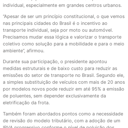
individual, especialmente em grandes centros urbanos.
“Apesar de ser um princípio constitucional, o que vemos
nas principais cidades do Brasil é o incentivo ao
transporte individual, seja por moto ou automóvel.
Precisamos mudar essa lógica e valorizar o transporte
coletivo como solução para a mobilidade e para o meio
ambiente”, afirmou.
Durante sua participação, o presidente apontou
medidas estruturais e de baixo custo para reduzir as
emissões do setor de transporte no Brasil. Segundo ele,
a simples substituição de veículos com mais de 20 anos
por modelos novos pode reduzir em até 95% a emissão
de poluentes, sem depender exclusivamente da
eletrificação da frota.
Também foram abordados pontos como a necessidade
de revisão do modelo tributário, com a adoção de um
IPVA progressivo conforme o nível de poluição dos