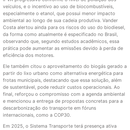
veículos, e o incentivo ao uso de biocombustíveis,
especialmente o etanol, que possui menor impacto
ambiental ao longo de sua cadeia produtiva. Vander
Costa alertou ainda para os riscos do uso do biodiesel,
da forma como atualmente é especificado no Brasil,
observando que, segundo estudos acadêmicos, essa
prática pode aumentar as emissões devido à perda de
eficiência dos motores.
Ele também citou o aproveitamento do biogás gerado a
partir do lixo urbano como alternativa energética para
frotas municipais, destacando que essa solução, além
de sustentável, pode reduzir custos operacionais. Ao
final, reforçou o compromisso com a agenda ambiental
e mencionou a entrega de propostas concretas para a
descarbonização do transporte em fóruns
internacionais, como a COP30.
Em 2025, o Sistema Transporte terá presença ativa