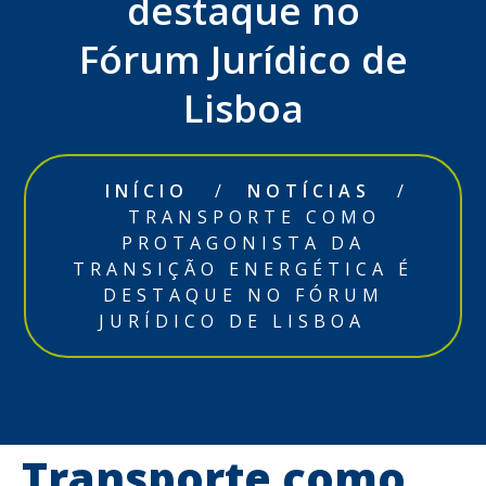
destaque no
Fórum Jurídico de
Lisboa
INÍCIO
/
NOTÍCIAS
/
TRANSPORTE COMO
PROTAGONISTA DA
TRANSIÇÃO ENERGÉTICA É
DESTAQUE NO FÓRUM
JURÍDICO DE LISBOA
Transporte como