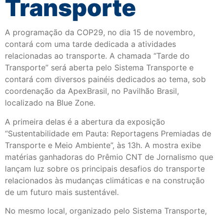
Transporte​
A programação da COP29, no dia 15 de novembro,
contará com uma tarde dedicada a atividades
relacionadas ao transporte. A chamada “Tarde do
Transporte” será aberta pelo Sistema Transporte e
contará com diversos painéis dedicados ao tema, sob
coordenação da ApexBrasil, no Pavilhão Brasil,
localizado na Blue Zone.
A primeira delas é a abertura da exposição
“Sustentabilidade em Pauta: Reportagens Premiadas de
Transporte e Meio Ambiente”, às 13h. A mostra exibe
matérias ganhadoras do Prêmio CNT de Jornalismo que
lançam luz sobre os principais desafios do transporte
relacionados às mudanças climáticas e na construção
de um futuro mais sustentável.
No mesmo local, organizado pelo Sistema Transporte,