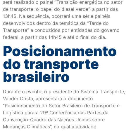
será realizado o painel “Transição energética no setor
de transporte: o papel do diesel verde”, a partir das
13h45. Na sequência, ocorrerá uma série painéis
desenvolvidos dentro da temática da “Tarde do
Transporte” e conduzidos por entidades do governo
federal, a partir das 14h45 e até o final do dia.
Posicionamento
do transporte
brasileiro
Durante o evento, o presidente do Sistema Transporte,
Vander Costa, apresentará o documento
“Posicionamento do Setor Brasileiro de Transporte e
Logística para a 29ª Conferência das Partes da
Convenção-Quadro das Nações Unidas sobre
Mudanças Climáticas”, no qual a atividade