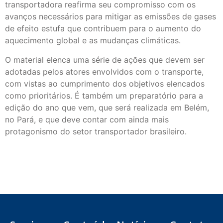
transportadora reafirma seu compromisso com os
avanços necessários para mitigar as emissões de gases
de efeito estufa que contribuem para o aumento do
aquecimento global e as mudanças climáticas.
O material elenca uma série de ações que devem ser
adotadas pelos atores envolvidos com o transporte,
com vistas ao cumprimento dos objetivos elencados
como prioritários. É também um preparatório para a
edição do ano que vem, que será realizada em Belém,
no Pará, e que deve contar com ainda mais
protagonismo do setor transportador brasileiro.