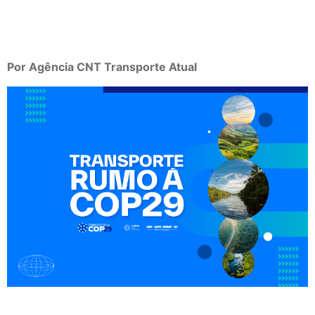
Por Agência CNT Transporte Atual