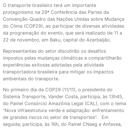
O transporte brasileiro terá um importante
protagonismo na 29ª Conferência das Partes da
Convenção-Quadro das Nações Unidas sobre Mudança
do Clima (COP29), ao participar de diversas atividades
da programação do evento, que será realizado de 11 a
22 de novembro, em Baku, capital do Azerbaijão.
Representantes do setor discutirão os desafios
impostos pelas mudanças climáticas e compartilharão
experiências exitosas adotadas pela atividade
transportadora brasileira para mitigar os impactos
ambientais do transporte.
No primeiro dia da COP29 (11/11), o presidente do
Sistema Transporte, Vander Costa, participa, às 13h45,
do Painel Consórcio Amazônia Legal (CAL), com o tema
“Nova infraestrutura verde e adaptação: enfrentamento
de grandes riscos no setor de transportes”. Em
seguida, participa, às 16h, do Painel CNseg e Anfavea,