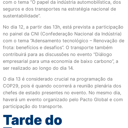
com o tema “O papel da indústria automobilística, dos
seguros e dos transportes na estratégia nacional de
sustentabilidade”.
No dia 12, a partir das 13h, está prevista a participação
no painel da CNI (Confederação Nacional da Indústria)
com o tema “Adensamento tecnológico – Renovação de
frota: benefícios e desafios”. O transporte também
contribuirá para as discussões no evento “Diálogo
empresarial para uma economia de baixo carbono”, a
ser realizado ao longo do dia 14.
O dia 13 é considerado crucial na programação da
COP29, pois é quando ocorrerá a reunião plenária dos
chefes de estado presentes no evento. No mesmo dia,
haverá um evento organizado pelo Pacto Global e com
participação do transporte.
Tarde do