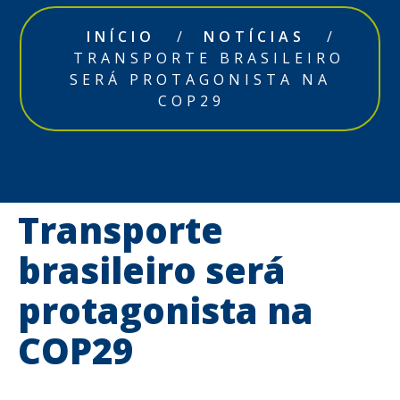
INÍCIO
/
NOTÍCIAS
/
TRANSPORTE BRASILEIRO
SERÁ PROTAGONISTA NA
COP29
Transporte
brasileiro será
protagonista na
COP29