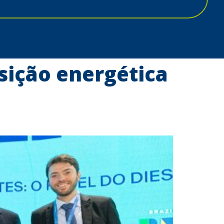
sição energética