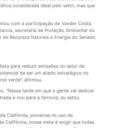
ética considerada ideal pelo setor, mas que
ontou com a participação de Vander Costa,
Garcia, secretária de Proteção Ambiental do
ar de Recursos Naturais e Energia do Senado
iata para reduzir emissões no setor de
otencial de ser um aliado estratégico no
nio verde”, afirmou.
o. “Nessa tarde em que a gente vai dedicar
ada e vou para a ferrovia, eu estou
da Califórnia, pioneiras no uso de
a Califórnia, nossa meta é exigir que todas