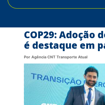
COP29: Adoção do
é destaque em p
Por
Agência CNT Transporte Atual