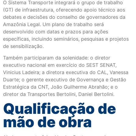
O Sistema Transporte integrará o grupo de trabalho
(GT) de infraestrutura, oferecendo apoio técnico aos
debates e decisões do conselho de governadores da
Amazônia Legal. Um plano de trabalho será
desenvolvido com datas e prazos para ações
específicas, incluindo seminários, pesquisas e projetos
de sensibilização.
Também participaram da solenidade: o diretor
executivo nacional em exercício do SEST SENAT,
Vinicius Ladeira; a diretora executiva do CAL, Vanessa
Duarte; o gerente executivo de Governança e Gestão
Estratégica da CNT, João Guilherme Abrahão; e o
diretor da Transportes Bertolini, Daniel Bertolini.
Qualificação de
mão de obra