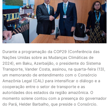
Durante a programação da COP29 (Conferência das
Nações Unidas sobre as Mudanças Climáticas de
2024), em Baku, Azerbaijão, o presidente do Sistema
Transporte, Vander Costa, assinou, na quarta-feira (13),
um memorando de entendimento com o Consórcio
Amazônia Legal (CAL) para intensificar o diálogo e a
cooperação entre o setor de transporte e as
autoridades dos estados da região amazônica. O
momento solene contou com a presença do governador
do Pará, Helder Barbalho, que preside o Consórcio.