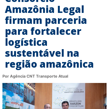
Amazônia Legal
firmam parceria
para fortalecer
logística
sustentável na
região amazônica
Por Agência CNT Transporte Atual