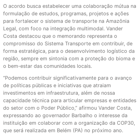
O acordo busca estabelecer uma colaboração mútua na
formulação de estudos, programas, projetos e ações
para fortalecer o sistema de transporte na Amazônia
Legal, com foco na integração multimodal. Vander
Costa destacou que o memorando representa o
compromisso do Sistema Transporte em contribuir, de
forma estratégica, para o desenvolvimento logístico da
região, sempre em sintonia com a proteção do bioma e
o bem-estar das comunidades locais.
“Podemos contribuir significativamente para o avanço
de políticas públicas e iniciativas que atraiam
investimentos em infraestrutura, além de nossa
capacidade técnica para articular empresas e entidades
do setor com o Poder Público,” afirmou Vander Costa,
expressando ao governador Barbalho o interesse da
instituição em colaborar com a organização da COP30,
que será realizada em Belém (PA) no próximo ano.