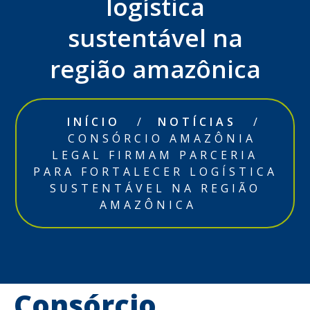
logística
sustentável na
região amazônica
INÍCIO
/
NOTÍCIAS
/
CONSÓRCIO AMAZÔNIA
LEGAL FIRMAM PARCERIA
PARA FORTALECER LOGÍSTICA
SUSTENTÁVEL NA REGIÃO
AMAZÔNICA
Consórcio