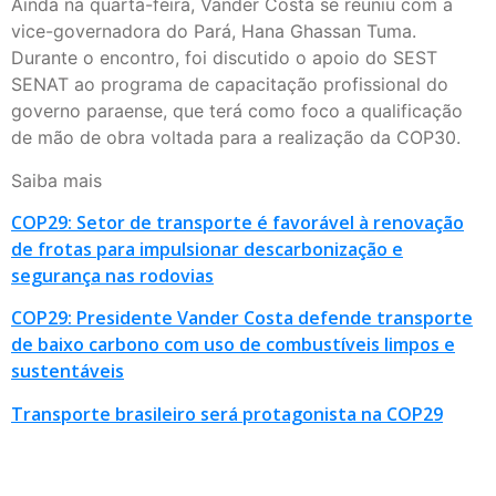
Ainda na quarta-feira, Vander Costa se reuniu com a
vice-governadora do Pará, Hana Ghassan Tuma.
Durante o encontro, foi discutido o apoio do SEST
SENAT ao programa de capacitação profissional do
governo paraense, que terá como foco a qualificação
de mão de obra voltada para a realização da COP30.
Saiba mais
COP29: Setor de transporte é favorável à renovação
de frotas para impulsionar descarbonização e
segurança nas rodovias
COP29: Presidente Vander Costa defende transporte
de baixo carbono com uso de combustíveis limpos e
sustentáveis
Transporte brasileiro será protagonista na COP29