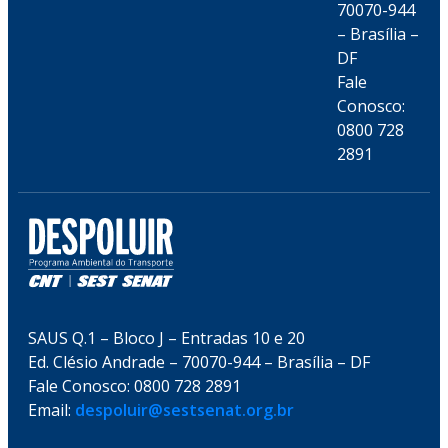
70070-944
– Brasília –
DF
Fale
Conosco:
0800 728
2891
SAUS Q.1 – Bloco J – Entradas 10 e 20
Ed. Clésio Andrade – 70070-944 – Brasília – DF
Fale Conosco: 0800 728 2891
Email:
despoluir@sestsenat.org.br