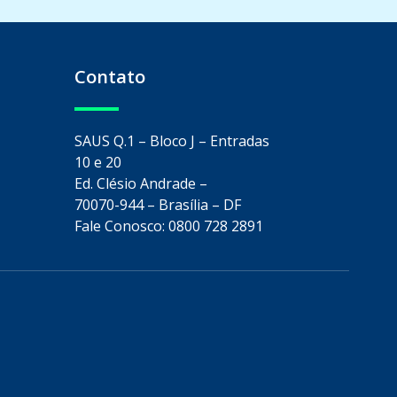
Contato
SAUS Q.1 – Bloco J – Entradas
10 e 20
Ed. Clésio Andrade –
70070-944 – Brasília – DF
Fale Conosco: 0800 728 2891