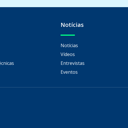
Notícias
Notícias
Vídeos
écnicas
Entrevistas
Eventos