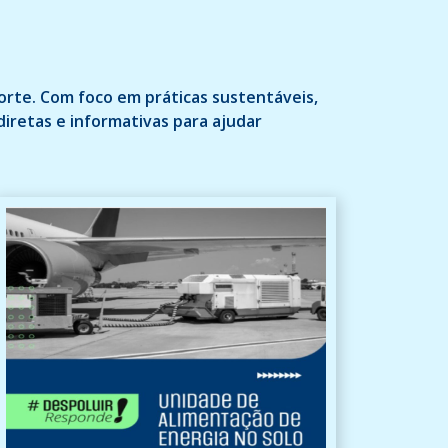
orte. Com foco em práticas sustentáveis,
iretas e informativas para ajudar