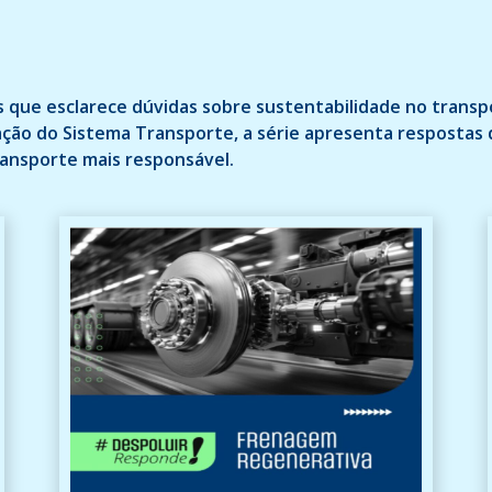
 que esclarece dúvidas sobre sustentabilidade no transp
ção do Sistema Transporte, a série apresenta respostas d
ransporte mais responsável.