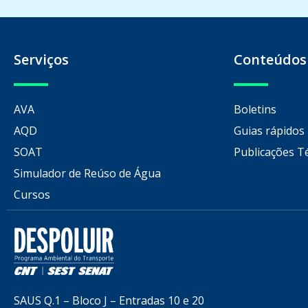
Serviços
Conteúdos
AVA
Boletins
AQD
Guias rápidos
SOAT
Publicações T
Simulador de Reúso de Água
Cursos
SAUS Q.1 – Bloco J – Entradas 10 e 20