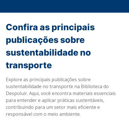
Confira as principais
publicações sobre
sustentabilidade no
transporte
Explore as principais publicações sobre
sustentabilidade no transporte na Biblioteca do
Despoluir. Aqui, você encontra materiais essenciais
para entender e aplicar práticas sustentáveis,
contribuindo para um setor mais eficiente e
responsável com o meio ambiente.