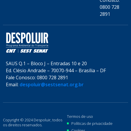
Conosco:
0800 728
2891
SAUS Q.1 – Bloco J – Entradas 10 e 20
Ed. Clésio Andrade – 70070-944 – Brasília – DF
Fale Conosco: 0800 728 2891
Email:
despoluir@sestsenat.org.br
Termos de uso
Copyright © 2024 Despoluir, todos
Políticas de privacidade
os direitos reservados.
Cookies